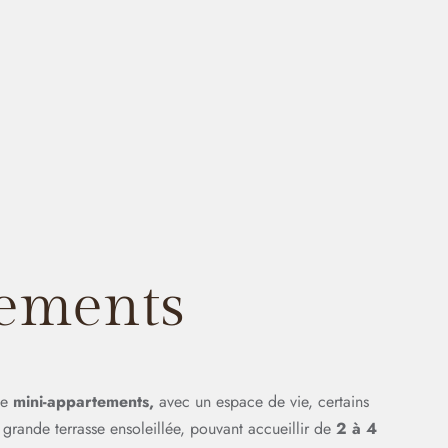
ements
de
mini-appartements,
avec un espace de vie, certains
grande terrasse ensoleillée, pouvant accueillir de
2 à 4