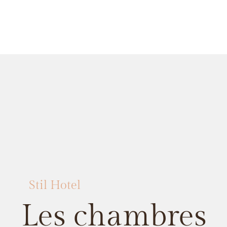
Stil Hotel
Les chambres