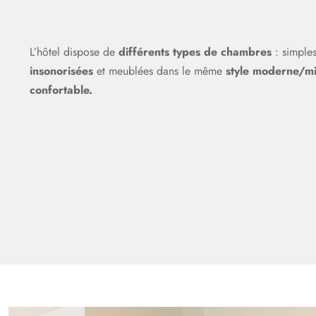
L’hôtel dispose de
différents types de chambres
: simples
insonorisées
et meublées dans le même
style moderne/mi
confortable.