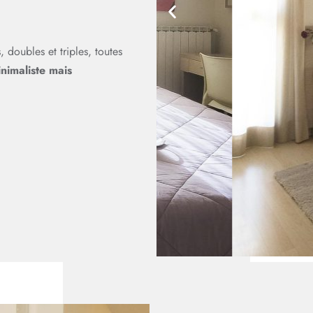
, doubles et triples, toutes
nimaliste mais