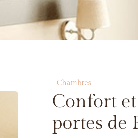
Chambres
Confort et
portes de 