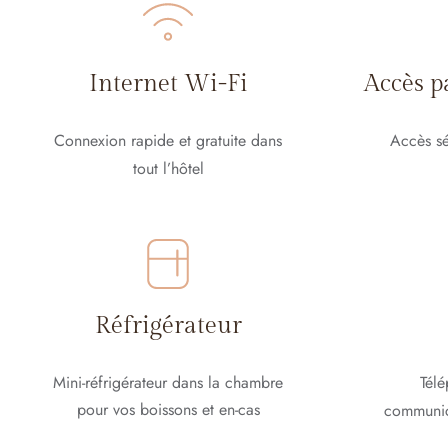
Internet Wi-Fi
Accès p
Connexion rapide et gratuite dans
Accès sé
tout l’hôtel
Réfrigérateur
Mini-réfrigérateur dans la chambre
Télé
pour vos boissons et en-cas
communica