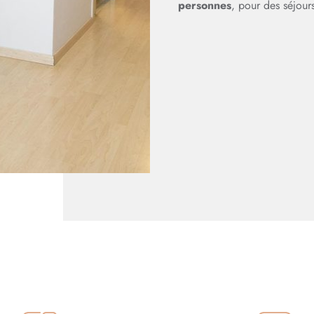
personnes
, pour des séjour