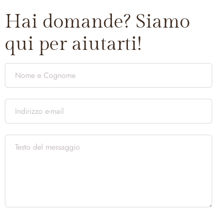
Hai domande? Siamo
qui per aiutarti!