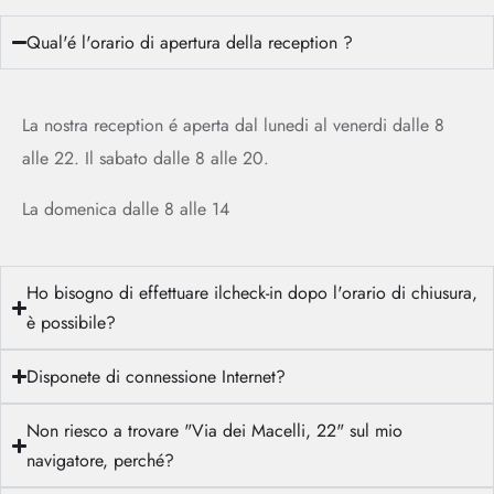
Qual'é l'orario di apertura della reception ?
La nostra reception é aperta dal lunedi al venerdi dalle 8
alle 22. Il sabato dalle 8 alle 20.
La domenica dalle 8 alle 14
Ho bisogno di effettuare ilcheck-in dopo l'orario di chiusura,
è possibile?
Disponete di connessione Internet?
Non riesco a trovare "Via dei Macelli, 22" sul mio
navigatore, perché?