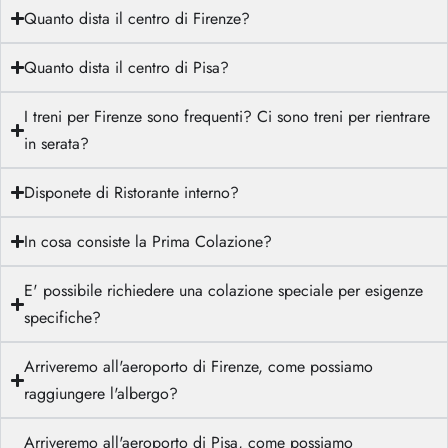
Quanto dista il centro di Firenze?
Quanto dista il centro di Pisa?
I treni per Firenze sono frequenti? Ci sono treni per rientrare
in serata?
Disponete di Ristorante interno?
In cosa consiste la Prima Colazione?
E' possibile richiedere una colazione speciale per esigenze
specifiche?
Arriveremo all'aeroporto di Firenze, come possiamo
raggiungere l'albergo?
Arriveremo all'aeroporto di Pisa, come possiamo