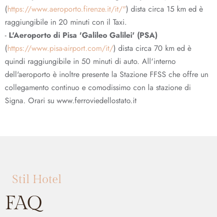
(
https://www.aeroporto.firenze.it/it/"
) dista circa 15 km ed è
raggiungibile in 20 minuti con il Taxi.
-
L'Aeroporto di Pisa 'Galileo Galilei' (PSA)
(
https://www.pisa-airport.com/it/
) dista circa 70 km ed è
quindi raggiungibile in 50 minuti di auto. All'interno
dell'aeroporto è inoltre presente la Stazione FFSS che offre un
collegamento continuo e comodissimo con la stazione di
Signa. Orari su www.ferroviedellostato.it
Stil Hotel
FAQ