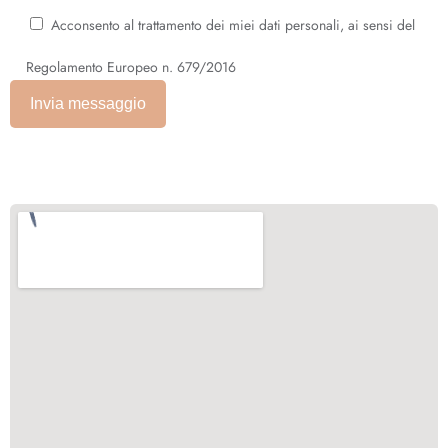
Acconsento al trattamento dei miei dati personali, ai sensi del
Regolamento Europeo n. 679/2016