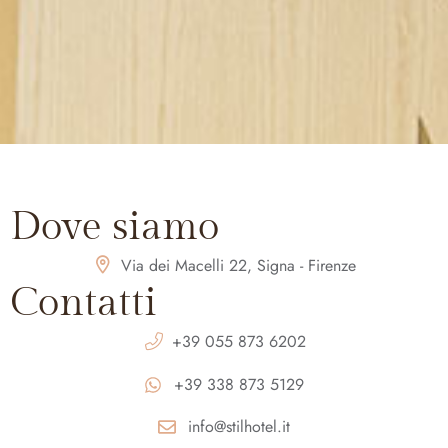
Dove siamo
Via dei Macelli 22, Signa - Firenze
Contatti
+39 055 873 6202
+39 338 873 5129
info@stilhotel.it