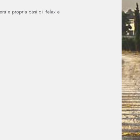
vera e propria oasi di Relax e