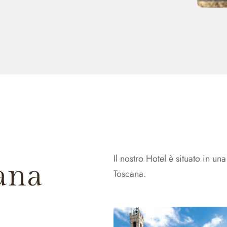
Il nostro Hotel è situato in una
cana
Toscana.