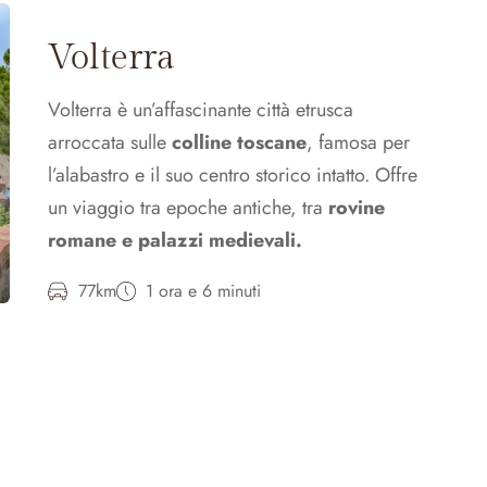
Volterra
Volterra è un’affascinante città etrusca
arroccata sulle
colline toscane
, famosa per
l’alabastro e il suo centro storico intatto. Offre
un viaggio tra epoche antiche, tra
rovine
romane e palazzi medievali.
77km
1 ora e 6 minuti