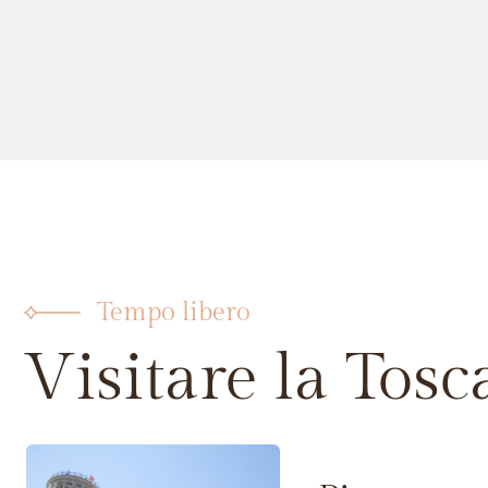
Tempo libero
Visitare la Tos