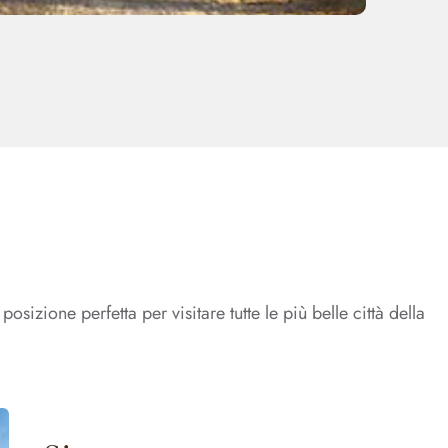
 posizione perfetta per visitare tutte le più belle città della