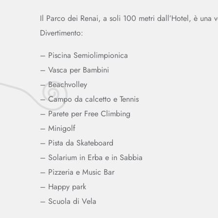
Il Parco dei Renai, a soli 100 metri dall’Hotel, è una 
Divertimento:
– Piscina Semiolimpionica
– Vasca per Bambini
– Beachvolley
– Campo da calcetto e Tennis
– Parete per Free Climbing
– Minigolf
– Pista da Skateboard
– Solarium in Erba e in Sabbia
– Pizzeria e Music Bar
– Happy park
– Scuola di Vela