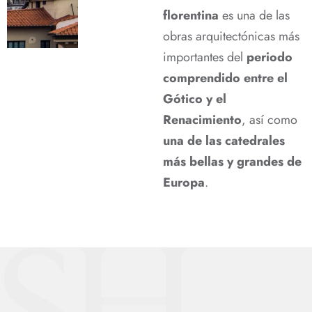
florentina
es una de las
obras arquitectónicas más
importantes del
periodo
comprendido entre el
Gótico y el
Renacimiento
, así como
una de las catedrales
más bellas y grandes de
Europa
.