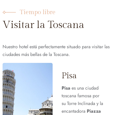
Tiempo libre
Visitar la Toscana
Nuestro hotel está perfectamente situado para visitar las
ciudades más bellas de la Toscana.
Pisa
Pisa
es una ciudad
toscana famosa por
su Torre Inclinada y la
encantadora
Piazza