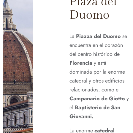
Plaza del
Duomo
La
Piazza del Duomo
se
encuentra en el corazón
del centro histórico de
Florencia
y está
dominada por la enorme
catedral y otros edificios
relacionados, como el
Campanario de Giotto
y
el
Baptisterio de San
Giovanni.
La enorme
catedral