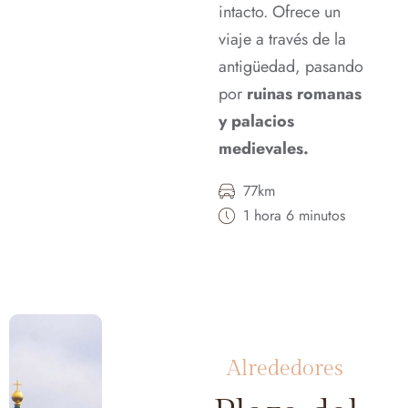
intacto. Ofrece un
viaje a través de la
antigüedad, pasando
por
ruinas romanas
y palacios
medievales.
77km
1 hora 6 minutos
Alrededores