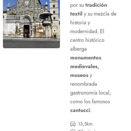
por su
tradición
textil
y su mezcla de
historia y
modernidad. El
centro histórico
alberga
monumentos
medievales,
museos
y
renombrada
gastronomía local,
como los famosos
cantucci
.
13,5km