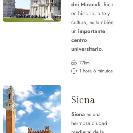
dei Miracoli
. Rica
en historia, arte y
cultura, es también
un
importante
centro
universitario
.
77km
1 hora 6 minutos
Siena
Siena
es una
hermosa ciudad
medieval de la