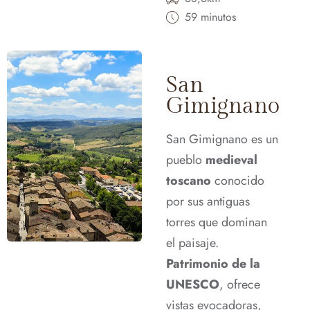
59 minutos
San
Gimignano
San Gimignano es un
pueblo
medieval
toscano
conocido
por sus antiguas
torres que dominan
el paisaje.
Patrimonio de la
UNESCO
, ofrece
vistas evocadoras,