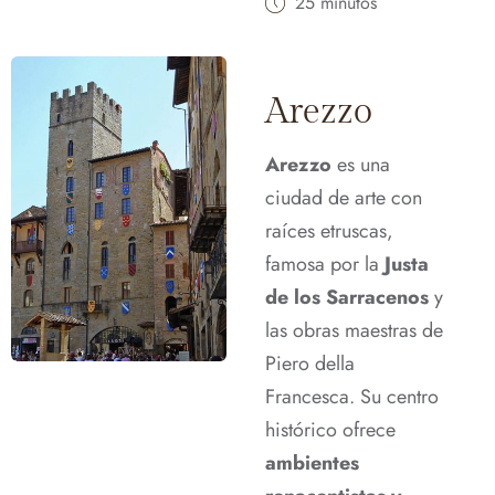
25 minutos
Arezzo
Arezzo
es una
ciudad de arte con
raíces etruscas,
famosa por la
Justa
de los Sarracenos
y
las obras maestras de
Piero della
Francesca. Su centro
histórico ofrece
ambientes