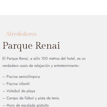
Alrededores
Parque Renai
El Parque Renai, a sólo 100 metros del hotel, es un
verdadero oasis de relajación y entretenimiento:
– Piscina semiolímpica
– Piscina infantil
– Voleibol de playa
– Campo de fútbol y pista de tenis
– Muro de escalada gratuito