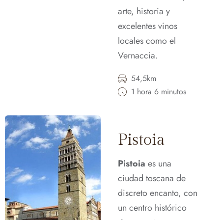
arte, historia y
excelentes vinos
locales como el
Vernaccia.
54,5km
1 hora 6 minutos
Pistoia
Pistoia
es una
ciudad toscana de
discreto encanto, con
un centro histórico