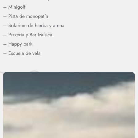
– Minigolf
– Pista de monopatín
– Solarium de hierba y arena
– Pizzería y Bar Musical
– Happy park
– Escuela de vela