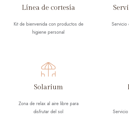
Línea de cortesía
Serv
Kit de bienvenida con productos de
Servicio
higiene personal
Solarium
Zona de relax al aire libre para
disfrutar del sol
Servicio