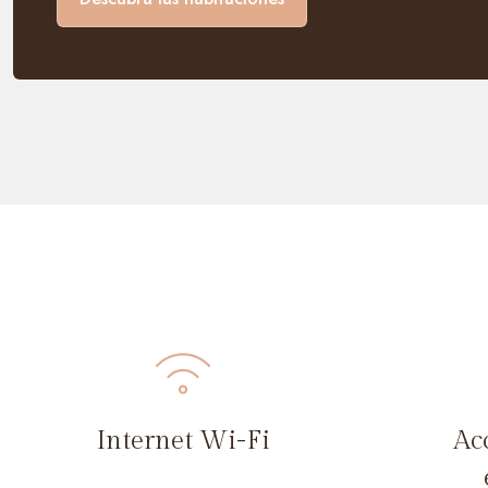
Internet Wi-Fi
Ac