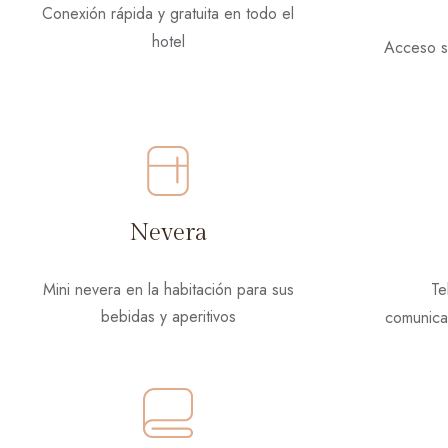
Conexión rápida y gratuita en todo el
hotel
Acceso s
Nevera
Mini nevera en la habitación para sus
Te
bebidas y aperitivos
comunicac