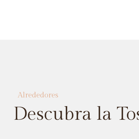
Alrededores
Descubra la To