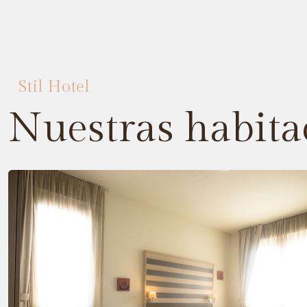
Stil Hotel
Nuestras habita