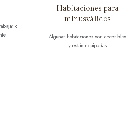
Habitaciones para
minusválidos
rabajar o
nte
Algunas habitaciones son accesibles
y están equipadas