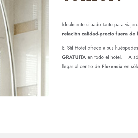
Idealmente situado tanto para viaj
relación calidad-precio fuera de 
El Stil Hotel ofrece a sus huéspede
GRATUITA
en todo el hotel. A sól
llegar al centro de
Florencia
en sól