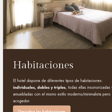
Habitaciones
El hotel dispone de diferentes tipos de habitaciones:
individuales, dobles y triples
, todas ellas insonorizadas 
amuebladas con el mismo estilo moderno/minimalista pero
acogedor.
Descubra las habitaciones