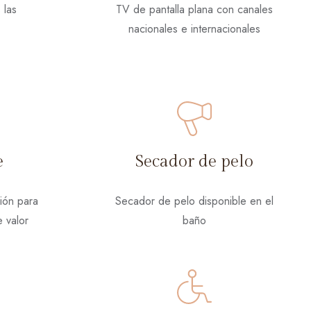
 las
TV de pantalla plana con canales
nacionales e internacionales
e
Secador de pelo
ción para
Secador de pelo disponible en el
 valor
baño