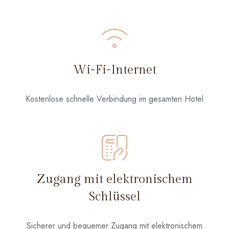
Wi-Fi-Internet
Kostenlose schnelle Verbindung im gesamten Hotel
Zugang mit elektronischem
Schlüssel
Sicherer und bequemer Zugang mit elektronischem