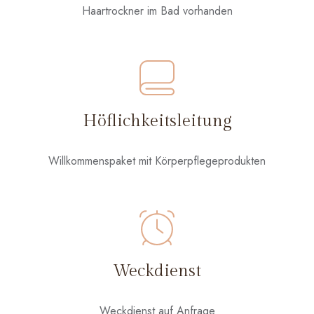
Haartrockner im Bad vorhanden
Höflichkeitsleitung
Willkommenspaket mit Körperpflegeprodukten
Weckdienst
Weckdienst auf Anfrage