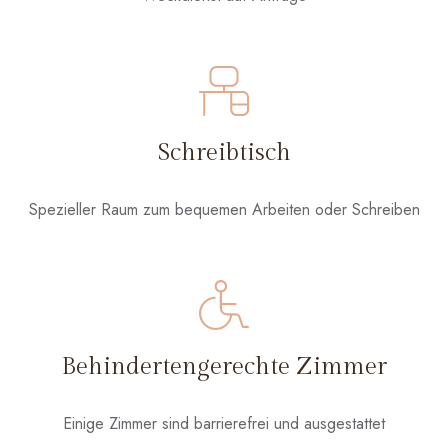
Schreibtisch
Spezieller Raum zum bequemen Arbeiten oder Schreiben
Behindertengerechte Zimmer
Einige Zimmer sind barrierefrei und ausgestattet