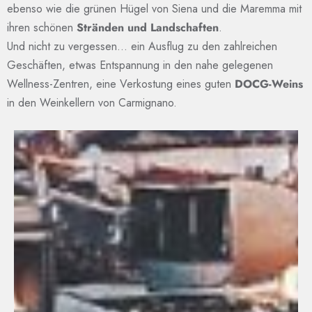
ebenso wie die grünen Hügel von Siena und die Maremma mit
ihren schönen
Stränden und Landschaften
.
Und nicht zu vergessen… ein Ausflug zu den zahlreichen
Geschäften, etwas Entspannung in den nahe gelegenen
Wellness-Zentren, eine Verkostung eines guten
DOCG-Weins
in den Weinkellern von Carmignano.