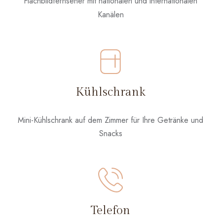
Flachbildfernseher mit nationalen und internationalen
Kanälen
Kühlschrank
Mini-Kühlschrank auf dem Zimmer für Ihre Getränke und
Snacks
Telefon