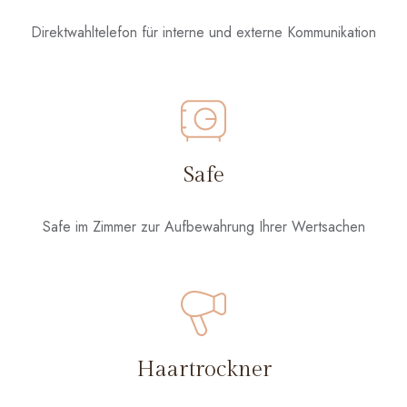
Direktwahltelefon für interne und externe Kommunikation
Safe
Safe im Zimmer zur Aufbewahrung Ihrer Wertsachen
Haartrockner