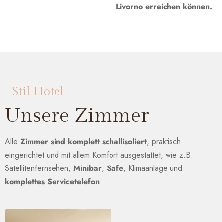
Livorno erreichen können.
Stil Hotel
Unsere Zimmer
Alle
Zimmer sind komplett schallisoliert
, praktisch
eingerichtet und mit allem Komfort ausgestattet, wie z.B.
Satellitenfernsehen,
Minibar
,
Safe
, Klimaanlage und
komplettes Servicetelefon
.