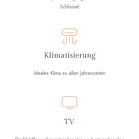
Schlüssel
Klimatisierung
Ideales Klima zu allen Jahreszeiten
TV