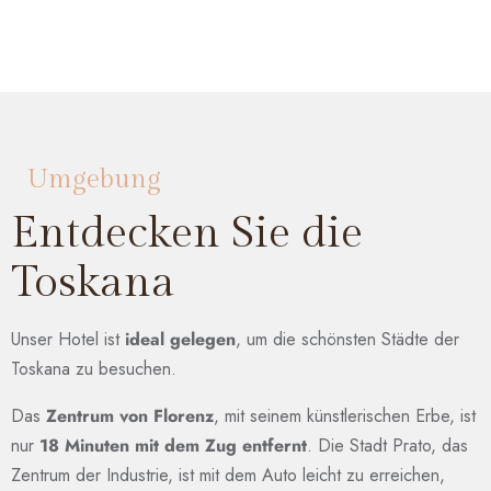
Umgebung
Entdecken Sie die
Toskana
Unser Hotel ist
ideal gelegen
, um die schönsten Städte der
Toskana zu besuchen.
Das
Zentrum von Florenz
, mit seinem künstlerischen Erbe, ist
nur
18 Minuten mit dem Zug entfernt
. Die Stadt Prato, das
Zentrum der Industrie, ist mit dem Auto leicht zu erreichen,