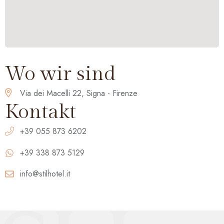
Wo wir sind
Via dei Macelli 22, Signa - Firenze
Kontakt
+39 055 873 6202
+39 338 873 5129
info@stilhotel.it