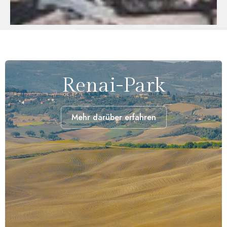
Renai-Park
Mehr darüber erfahren