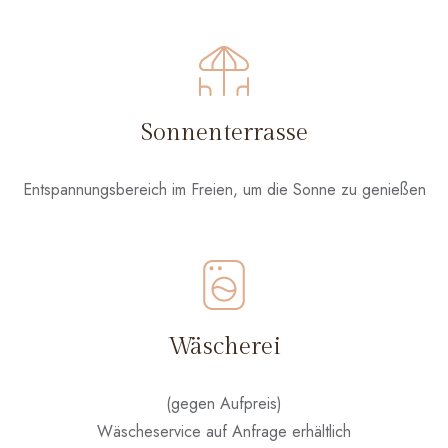
Sonnenterrasse
Entspannungsbereich im Freien, um die Sonne zu genießen
Wäscherei
(gegen Aufpreis)
Wäscheservice auf Anfrage erhältlich