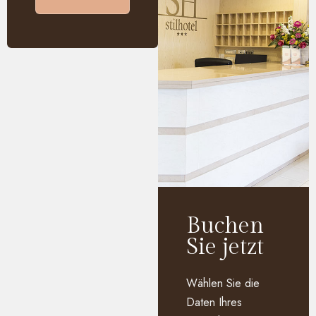
Buchen
Sie jetzt
Wählen Sie die
Daten Ihres