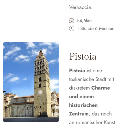
Vernaccia.
54,5km
1 Stunde 6 Minuten
Pistoia
Pistoia
ist eine
toskanische Stadt mit
diskretem
Charme
und einem
historischen
Zentrum
, das reich
an romanischer Kunst