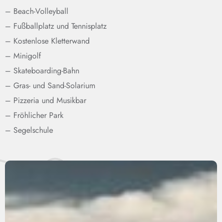
– Beach-Volleyball
– Fußballplatz und Tennisplatz
– Kostenlose Kletterwand
– Minigolf
– Skateboarding-Bahn
– Gras- und Sand-Solarium
– Pizzeria und Musikbar
– Fröhlicher Park
– Segelschule