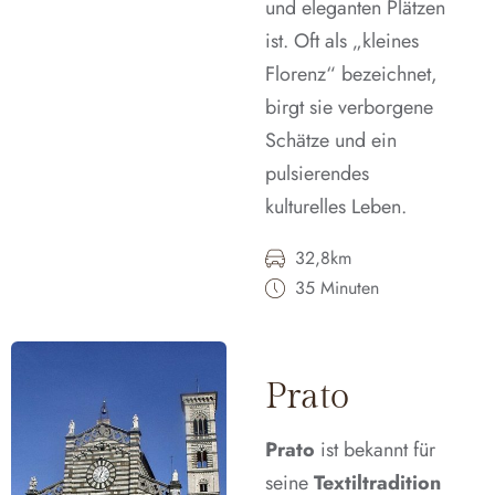
und eleganten Plätzen
ist. Oft als „kleines
Florenz“ bezeichnet,
birgt sie verborgene
Schätze und ein
pulsierendes
kulturelles Leben.
32,8km
35 Minuten
Prato
Prato
ist bekannt für
seine
Textiltradition