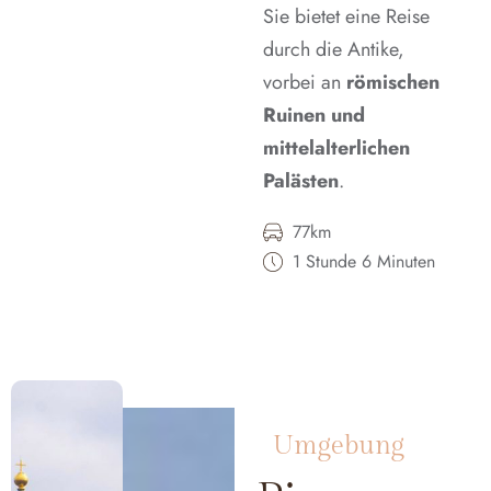
Sie bietet eine Reise
durch die Antike,
vorbei an
römischen
Ruinen und
mittelalterlichen
Palästen
.
77km
1 Stunde 6 Minuten
Umgebung