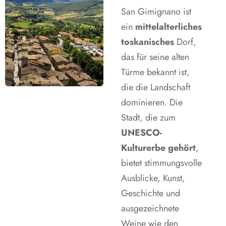
San Gimignano ist
ein
mittelalterliches
toskanisches
Dorf,
das für seine alten
Türme bekannt ist,
die die Landschaft
dominieren. Die
Stadt, die zum
UNESCO-
Kulturerbe gehört
,
bietet stimmungsvolle
Ausblicke, Kunst,
Geschichte und
ausgezeichnete
Weine wie den