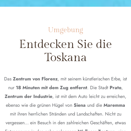
Umgebung
Entdecken Sie die
Toskana
Das
Zentrum von Florenz
, mit seinem künstlerischen Erbe, ist
nur
18 Minuten mit dem Zug entfernt
. Die Stadt
Prato
,
Zentrum der Industrie
, ist mit dem Auto leicht zu erreichen,
ebenso wie die grünen Hügel von
Siena
und die
Maremma
mit ihren herrlichen Stränden und Landschaften. Nicht zu
vergessen… ein Besuch in den zahlreichen Geschäften, etwas