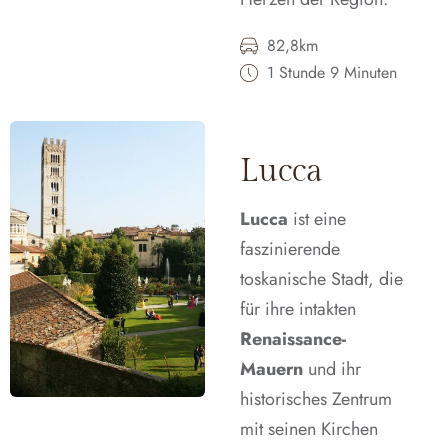
82,8km
1 Stunde 9 Minuten
Lucca
Lucca
ist eine
faszinierende
toskanische Stadt, die
für ihre intakten
Renaissance-
Mauern
und ihr
historisches Zentrum
mit seinen Kirchen