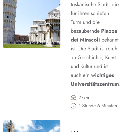
toskanische Stadt, die
für ihren schiefen
Turm und die
bezaubernde
Piazza
dei Miracoli
bekannt
ist. Die Stadt ist reich
an Geschichte, Kunst
und Kultur und ist
auch ein
wichtiges
Universitätszentrum
.
77km
1 Stunde 6 Minuten