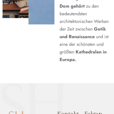
Dom gehört
zu den
bedeutendsten
architektonischen Werken
der Zeit zwischen
Gotik
und Renaissance
und ist
eine der schönsten und
größten
Kathedralen in
Europa.