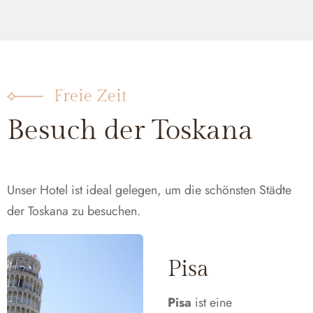
Freie Zeit
Besuch der Toskana
Unser Hotel ist ideal gelegen, um die schönsten Städte
der Toskana zu besuchen.
Pisa
Pisa
ist eine