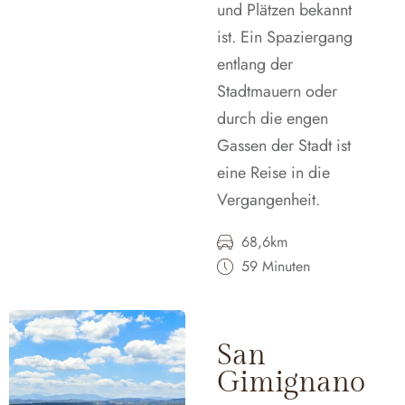
und Plätzen bekannt
ist. Ein Spaziergang
entlang der
Stadtmauern oder
durch die engen
Gassen der Stadt ist
eine Reise in die
Vergangenheit.
68,6km
59 Minuten
San
Gimignano