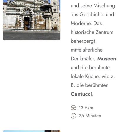
und seine Mischung
aus Geschichte und
Moderne. Das
historische Zentrum
beherbergt
mittelalterliche
Denkmäler,
Museen
und die berühmte
lokale Küche, wie z.
B. die berühmten
Cantucci
.
13,5km
25 Minuten